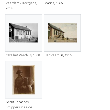
Veerdam 7 Kortgene,
Marina, 1966
2014
Café het Veerhuis, 1960
Het Veerhuis, 1916
Gerrit Johannes
Schippers speelde