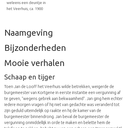
weleens een deuntje in
het Veerhuis, ca. 1900
Naamgeving
Bijzonderheden
Mooie verhalen
Schaap en tijger
Toen Jan de Looff het Veerhuis wilde betrekken, weigerde de
burgemeester van Kortgene in eerste instantie een vergunning af
te geven, "wegens gebrek aan bekwaamheid". Jan ging hem echter
iedere morgen vragen of hij niet van gedachte was veranderd tot
zijn geduld uiteindelijk op raakte en hij de kamer van de
burgemeester binnendrong. Jan beval de burgemeester de
vergunning onmiddellijk in orde te maken en belette hem de