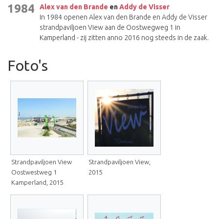
1984
Alex van den Brande
en
Addy de Visser
In 1984 openen Alex van den Brande en Addy de Visser
strandpaviljoen View aan de Oostwegweg 1 in
Kamperland - zij zitten anno 2016 nog steeds in de zaak.
Foto's
Strandpaviljoen View
Strandpaviljoen View,
Oostwestweg 1
2015
Kamperland, 2015