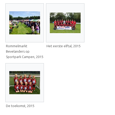
Rommelmarkt
Het eerste elftal, 2015
Bevelanders op
Sportpark Campen, 2015
De toekomst, 2015