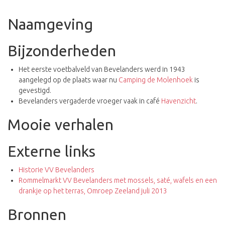
Naamgeving
Bijzonderheden
Het eerste voetbalveld van Bevelanders werd in 1943
aangelegd op de plaats waar nu
Camping de Molenhoek
is
gevestigd.
Bevelanders vergaderde vroeger vaak in café
Havenzicht
.
Mooie verhalen
Externe links
Historie VV Bevelanders
Rommelmarkt VV Bevelanders met mossels, saté, wafels en een
drankje op het terras, Omroep Zeeland juli 2013
Bronnen