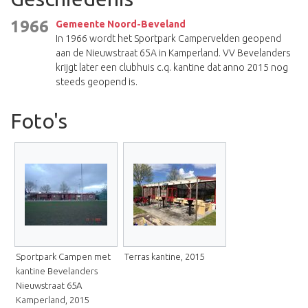
1966
Gemeente Noord-Beveland
In 1966 wordt het Sportpark Campervelden geopend
aan de Nieuwstraat 65A in Kamperland. VV Bevelanders
krijgt later een clubhuis c.q. kantine dat anno 2015 nog
steeds geopend is.
Foto's
Sportpark Campen met
Terras kantine, 2015
kantine Bevelanders
Nieuwstraat 65A
Kamperland, 2015