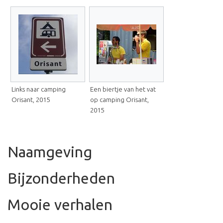
Links naar camping
Een biertje van het vat
Orisant, 2015
op camping Orisant,
2015
Naamgeving
Bijzonderheden
Mooie verhalen