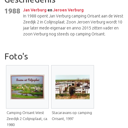
1988
Jan Verburg
en
Jeroen Verburg
In 1988 opent Jan Verburg camping Orisant aan de West
Zeedijk 2 in Colijnsplaat. Zoon Jeroen Verburg wordt 10
jaar later mede-eigenaar en anno 2015 zitten vader en
zoon Verburg nog steeds op camping Orisant.
Foto's
Camping Orisant West
Stacaravans op camping
Zeedijk 2 Colijnsplaat, ca.
Orisant, 1997
1980