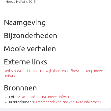
Hoeve Hofwijk, 2015
Naamgeving
Bijzonderheden
Mooie verhalen
Externe links
Bed & breakfast Hoeve Hofwijk
Thee- en koffieschenkerij Hoeve
Hofwijk
Bronnnen
Foto's:
Facebookpagina Hoeve Hofwijk
Krantenknipsels:
Krantenbank Zeeland Zeeuwse Bibliotheek