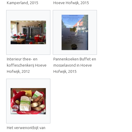
Kamperland, 2015
Hoeve Hofwijk, 2015
Interieur thee- en
Pannenkoeken Buffet en
koffieschenkerij Hoeve
mosselavond in Hoeve
Hofwijk, 2012
Hofwijk, 2015
Het verwenontbijt van