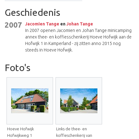
Geschiedenis
2007
Jacomien Tange
en
Johan Tange
In 2007 openen Jacomien en Johan Tange minicamping
annex thee- en koffiesschenkerij Hoeve Hofwijk aan de
Hofwijk 1 in Kamperland - zij zitten anno 2015 nog
steeds in Hoeve Hofwijk.
Foto's
Hoeve Hofwijk
Links de thee- en
Hofwijkweg 1
koffieschenkerij van