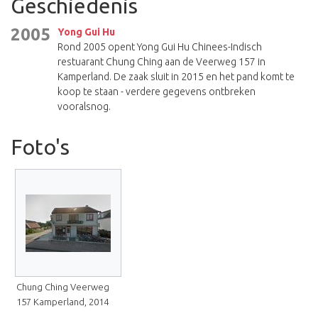
Geschiedenis
2005
Yong Gui Hu
Rond 2005 opent Yong Gui Hu Chinees-Indisch
restuarant Chung Ching aan de Veerweg 157 in
Kamperland. De zaak sluit in 2015 en het pand komt te
koop te staan - verdere gegevens ontbreken
vooralsnog.
Foto's
Chung Ching Veerweg
157 Kamperland, 2014