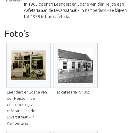
In 1963 openen Leendert en Joane van der Heijde een
cafetaria aan de Dwarsstraat 7 in Kamperland - ze blijven
tot 1978 in hun cafetaria.
Foto's
Leendert en Joane van
Het cafetaria in 1965
der Heijde in de
deuropening van hun
cafetaria aan de
Dwarsstraat 7 in
Kamperland