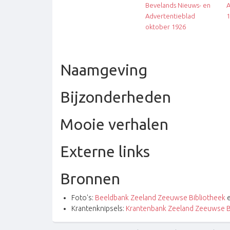
Bevelands Nieuws- en
A
Advertentieblad
1
oktober 1926
Naamgeving
Bijzonderheden
Mooie verhalen
Externe links
Bronnen
Foto's:
Beeldbank Zeeland Zeeuwse Bibliotheek
e
Krantenknipsels:
Krantenbank Zeeland Zeeuwse B