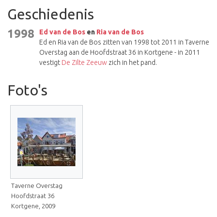
Geschiedenis
1998
Ed van de Bos
en
Ria van de Bos
Ed en Ria van de Bos zitten van 1998 tot 2011 in Taverne
Overstag aan de Hoofdstraat 36 in Kortgene - in 2011
vestigt
De Zilte Zeeuw
zich in het pand.
Foto's
Taverne Overstag
Hoofdstraat 36
Kortgene, 2009