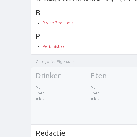
B
Bistro Zeelandia
P
Petit Bistro
Categorie
:
Eigenaars
Drinken
Eten
Nu
Nu
Toen
Toen
Alles
Alles
Redactie